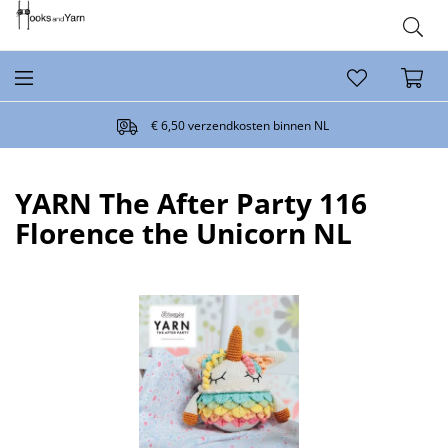
€ 6,50 verzendkosten binnen NL
YARN The After Party 116
Florence the Unicorn NL