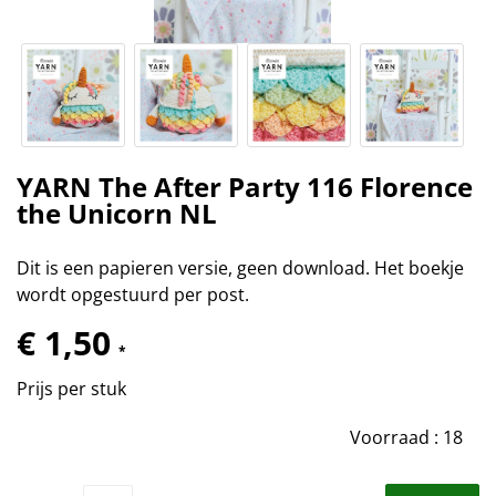
YARN The After Party 116 Florence
the Unicorn NL
Dit is een papieren versie, geen download. Het boekje
wordt opgestuurd per post.
€ 1,50
*
Prijs per stuk
Voorraad :
18