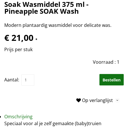
Soak Wasmiddel 375 ml -
Pineapple SOAK Wash
Modern plantaardig wasmiddel voor delicate was.
€ 21,00
*
Prijs per stuk
Voorraad :
1
Aantal:
Bestellen
Op verlanglijst
Omschrijving
Speciaal voor al je zelf gemaakte (baby)truien