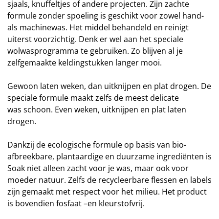
sjaals, knuffeltjes of andere projecten. Zijn zachte
formule zonder spoeling is geschikt voor zowel hand-
als machinewas. Het middel behandeld en reinigt
uiterst voorzichtig. Denk er wel aan het speciale
wolwasprogramma te gebruiken. Zo blijven al je
zelfgemaakte keldingstukken langer mooi.
Gewoon laten weken, dan uitknijpen en plat drogen. De
speciale formule maakt zelfs de meest delicate
was schoon. Even weken, uitknijpen en plat laten
drogen.
Dankzij de ecologische formule op basis van bio-
afbreekbare, plantaardige en duurzame ingrediënten is
Soak niet alleen zacht voor je was, maar ook voor
moeder natuur. Zelfs de recycleerbare flessen en labels
zijn gemaakt met respect voor het milieu. Het product
is bovendien fosfaat –en kleurstofvrij.