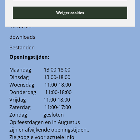
Algemene voorwaarden
Weiger cookies
Contact
Retouren
downloads
Bestanden
Openingstijden:
Maandag 13:00-18:00
Dinsdag 13:00-18:00
Woensdag 11:00-18:00
Donderdag 11:00-18:00
Vrijdag 11:00-18:00
Zaterdag 11:00-17:00
Zondag gesloten
Op feestdagen en in Augustus
zijn er afwijkende openingstijden..
Zie google voor actuele info.